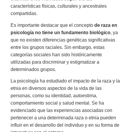
características físicas, culturales y ancestrales
compartidas.
Es importante destacar que el concepto
de raza en
psicología no tiene un fundamento biológico
, ya
que no existen diferencias genéticas significativas
entre los grupos raciales. Sin embargo, estas
categorías sociales han sido históricamente
utilizadas para discriminar y estigmatizar a
determinados grupos.
La psicología ha estudiado el impacto de la raza y la
etnia en diversos aspectos de la vida de las
personas, como su identidad, autoestima,
comportamiento social y salud mental. Se ha
evidenciado que las experiencias asociadas con
pertenecer a una determinada raza o etnia pueden
influir en el desarrollo del individuo y en su forma de