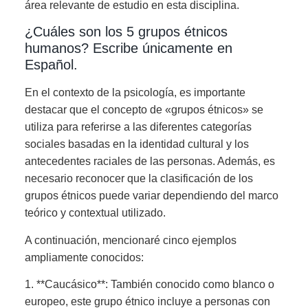
área relevante de estudio en esta disciplina.
¿Cuáles son los 5 grupos étnicos
humanos? Escribe únicamente en
Español.
En el contexto de la psicología, es importante
destacar que el concepto de «grupos étnicos» se
utiliza para referirse a las diferentes categorías
sociales basadas en la identidad cultural y los
antecedentes raciales de las personas. Además, es
necesario reconocer que la clasificación de los
grupos étnicos puede variar dependiendo del marco
teórico y contextual utilizado.
A continuación, mencionaré cinco ejemplos
ampliamente conocidos:
1. **Caucásico**: También conocido como blanco o
europeo, este grupo étnico incluye a personas con