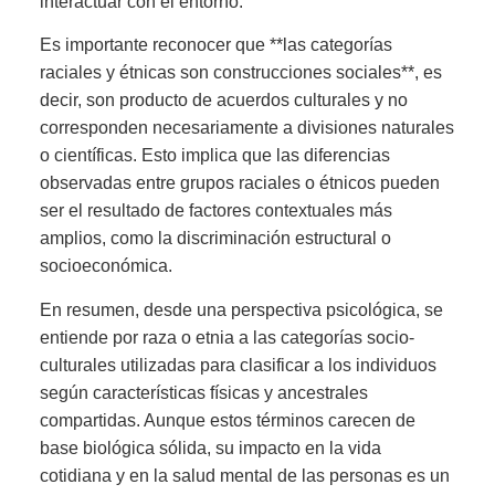
interactuar con el entorno.
Es importante reconocer que **las categorías
raciales y étnicas son construcciones sociales**, es
decir, son producto de acuerdos culturales y no
corresponden necesariamente a divisiones naturales
o científicas. Esto implica que las diferencias
observadas entre grupos raciales o étnicos pueden
ser el resultado de factores contextuales más
amplios, como la discriminación estructural o
socioeconómica.
En resumen, desde una perspectiva psicológica, se
entiende por raza o etnia a las categorías socio-
culturales utilizadas para clasificar a los individuos
según características físicas y ancestrales
compartidas. Aunque estos términos carecen de
base biológica sólida, su impacto en la vida
cotidiana y en la salud mental de las personas es un