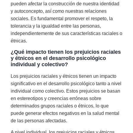
pueden afectar la construcción de nuestra identidad
y autoconcepto, así como nuestras relaciones
sociales. Es fundamental promover el respeto, la
tolerancia y la igualdad entre las personas,
independientemente de sus características raciales o
étnicas.
¿Qué impacto tienen los prejuicios raciales
y étnicos en el desarrollo psicológico
individual y colectivo?
Los prejuicios raciales y étnicos tienen un impacto
significativo en el desarrollo psicológico tanto a nivel
individual como colectivo. Estos prejuicios se basan
en estereotipos y creencias erróneas sobre
determinados grupos raciales o étnicos, lo que
puede generar efectos negativos en la salud mental
de las personas afectadas.
A nivel individual, los prejuicios raciales y étnicos