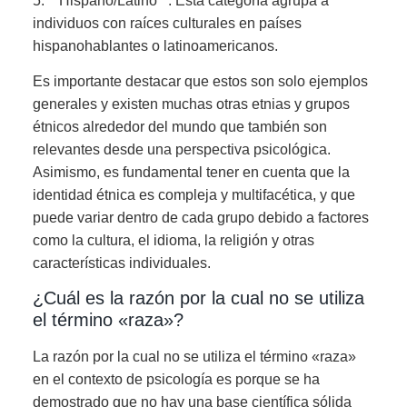
5. **Hispano/Latino**: Esta categoría agrupa a
individuos con raíces culturales en países
hispanohablantes o latinoamericanos.
Es importante destacar que estos son solo ejemplos
generales y existen muchas otras etnias y grupos
étnicos alrededor del mundo que también son
relevantes desde una perspectiva psicológica.
Asimismo, es fundamental tener en cuenta que la
identidad étnica es compleja y multifacética, y que
puede variar dentro de cada grupo debido a factores
como la cultura, el idioma, la religión y otras
características individuales.
¿Cuál es la razón por la cual no se utiliza
el término «raza»?
La razón por la cual no se utiliza el término «raza»
en el contexto de psicología es porque se ha
demostrado que no hay una base científica sólida