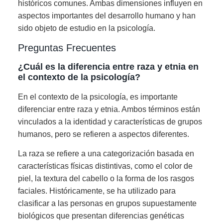
históricos comunes. Ambas dimensiones influyen en
aspectos importantes del desarrollo humano y han
sido objeto de estudio en la psicología.
Preguntas Frecuentes
¿Cuál es la diferencia entre raza y etnia en
el contexto de la psicología?
En el contexto de la psicología, es importante
diferenciar entre raza y etnia. Ambos términos están
vinculados a la identidad y características de grupos
humanos, pero se refieren a aspectos diferentes.
La raza se refiere a una categorización basada en
características físicas distintivas, como el color de
piel, la textura del cabello o la forma de los rasgos
faciales. Históricamente, se ha utilizado para
clasificar a las personas en grupos supuestamente
biológicos que presentan diferencias genéticas