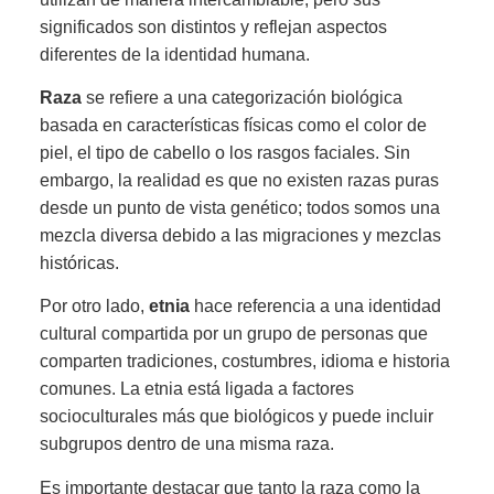
significados son distintos y reflejan aspectos
diferentes de la identidad humana.
Raza
se refiere a una categorización biológica
basada en características físicas como el color de
piel, el tipo de cabello o los rasgos faciales. Sin
embargo, la realidad es que no existen razas puras
desde un punto de vista genético; todos somos una
mezcla diversa debido a las migraciones y mezclas
históricas.
Por otro lado,
etnia
hace referencia a una identidad
cultural compartida por un grupo de personas que
comparten tradiciones, costumbres, idioma e historia
comunes. La etnia está ligada a factores
socioculturales más que biológicos y puede incluir
subgrupos dentro de una misma raza.
Es importante destacar que tanto la raza como la