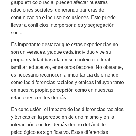
grupo étnico o racial pueden afectar nuestras
relaciones sociales, generando barreras de
comunicación e incluso exclusiones. Esto puede
llevar a conflictos interpersonales y segregación
social.
Es importante destacar que estas experiencias no
son universales, ya que cada individuo vive su
propia realidad basada en su contexto cultural,
familiar, educativo, entre otros factores. No obstante,
es necesario reconocer la importancia de entender
cómo las diferencias raciales y étnicas influyen tanto
en nuestra propia percepción como en nuestras
relaciones con los demás.
En conclusión, el impacto de las diferencias raciales
y étnicas en la percepción de uno mismo y en la
interacción con los demás dentro del ámbito
psicológico es significativo. Estas diferencias