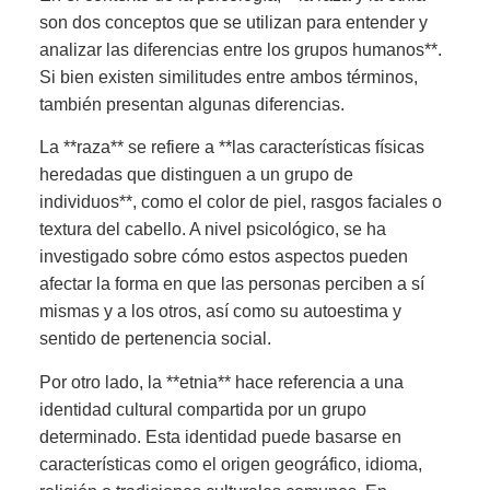
son dos conceptos que se utilizan para entender y
analizar las diferencias entre los grupos humanos**.
Si bien existen similitudes entre ambos términos,
también presentan algunas diferencias.
La **raza** se refiere a **las características físicas
heredadas que distinguen a un grupo de
individuos**, como el color de piel, rasgos faciales o
textura del cabello. A nivel psicológico, se ha
investigado sobre cómo estos aspectos pueden
afectar la forma en que las personas perciben a sí
mismas y a los otros, así como su autoestima y
sentido de pertenencia social.
Por otro lado, la **etnia** hace referencia a una
identidad cultural compartida por un grupo
determinado. Esta identidad puede basarse en
características como el origen geográfico, idioma,