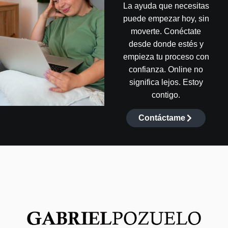
La ayuda que necesitas
puede empezar hoy, sin
moverte. Conéctate
desde donde estés y
empieza tu proceso con
confianza. Online no
significa lejos. Estoy
contigo.
Contáctame