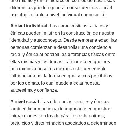
uno mismo y en la interacción con los demás. Estas
diferencias pueden generar consecuencias a nivel
psicológico tanto a nivel individual como social.
A nivel individual:
Las características raciales y
étnicas pueden influir en la construcción de nuestra
identidad y autoconcepto. Desde temprana edad, las
personas comienzan a desarrollar una conciencia
racial y étnica al percibir las diferencias físicas entre
ellas mismas y los demás. La manera en que nos
percibimos a nosotros mismos está fuertemente
influenciada por la forma en que somos percibidos
por los demás, lo cual puede afectar nuestra
autoestima y confianza.
A nivel social:
Las diferencias raciales y étnicas
también tienen un impacto importante en nuestras
interacciones con los demás. Los estereotipos,
prejuicios y discriminación asociados a determinado