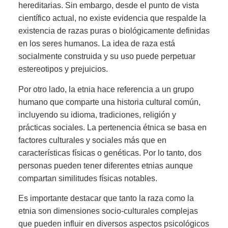
hereditarias. Sin embargo, desde el punto de vista
científico actual, no existe evidencia que respalde la
existencia de razas puras o biológicamente definidas
en los seres humanos. La idea de raza está
socialmente construida y su uso puede perpetuar
estereotipos y prejuicios.
Por otro lado, la etnia hace referencia a un grupo
humano que comparte una historia cultural común,
incluyendo su idioma, tradiciones, religión y
prácticas sociales. La pertenencia étnica se basa en
factores culturales y sociales más que en
características físicas o genéticas. Por lo tanto, dos
personas pueden tener diferentes etnias aunque
compartan similitudes físicas notables.
Es importante destacar que tanto la raza como la
etnia son dimensiones socio-culturales complejas
que pueden influir en diversos aspectos psicológicos