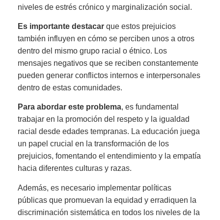
niveles de estrés crónico y marginalización social.
Es importante destacar
que estos prejuicios
también influyen en cómo se perciben unos a otros
dentro del mismo grupo racial o étnico. Los
mensajes negativos que se reciben constantemente
pueden generar conflictos internos e interpersonales
dentro de estas comunidades.
Para abordar este problema
, es fundamental
trabajar en la promoción del respeto y la igualdad
racial desde edades tempranas. La educación juega
un papel crucial en la transformación de los
prejuicios, fomentando el entendimiento y la empatía
hacia diferentes culturas y razas.
Además, es necesario implementar políticas
públicas que promuevan la equidad y erradiquen la
discriminación sistemática en todos los niveles de la