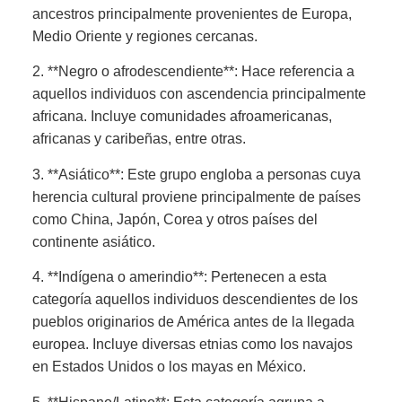
ancestros principalmente provenientes de Europa,
Medio Oriente y regiones cercanas.
2. **Negro o afrodescendiente**: Hace referencia a
aquellos individuos con ascendencia principalmente
africana. Incluye comunidades afroamericanas,
africanas y caribeñas, entre otras.
3. **Asiático**: Este grupo engloba a personas cuya
herencia cultural proviene principalmente de países
como China, Japón, Corea y otros países del
continente asiático.
4. **Indígena o amerindio**: Pertenecen a esta
categoría aquellos individuos descendientes de los
pueblos originarios de América antes de la llegada
europea. Incluye diversas etnias como los navajos
en Estados Unidos o los mayas en México.