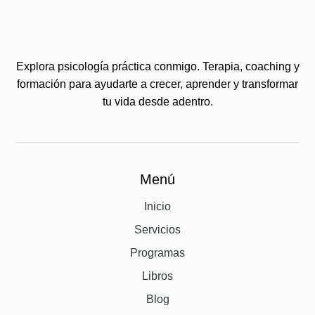
Explora psicología práctica conmigo. Terapia, coaching y
formación para ayudarte a crecer, aprender y transformar
tu vida desde adentro.
Menú
Inicio
Servicios
Programas
Libros
Blog