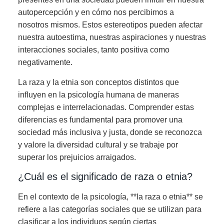
autopercepción y en cómo nos percibimos a
nosotros mismos. Estos estereotipos pueden afectar
nuestra autoestima, nuestras aspiraciones y nuestras
interacciones sociales, tanto positiva como
negativamente.
La raza y la etnia son conceptos distintos que
influyen en la psicología humana de maneras
complejas e interrelacionadas. Comprender estas
diferencias es fundamental para promover una
sociedad más inclusiva y justa, donde se reconozca
y valore la diversidad cultural y se trabaje por
superar los prejuicios arraigados.
¿Cuál es el significado de raza o etnia?
En el contexto de la psicología, **la raza o etnia** se
refiere a las categorías sociales que se utilizan para
clasificar a los individuos según ciertas