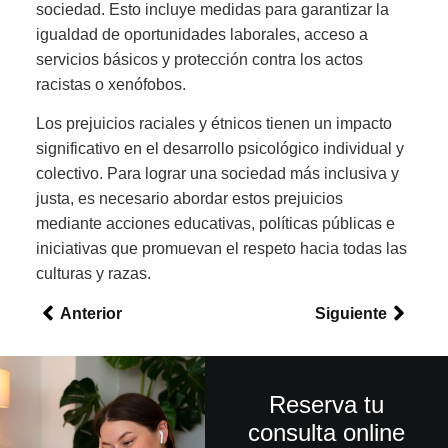
sociedad. Esto incluye medidas para garantizar la
igualdad de oportunidades laborales, acceso a
servicios básicos y protección contra los actos
racistas o xenófobos.
Los prejuicios raciales y étnicos tienen un impacto
significativo en el desarrollo psicológico individual y
colectivo. Para lograr una sociedad más inclusiva y
justa, es necesario abordar estos prejuicios
mediante acciones educativas, políticas públicas e
iniciativas que promuevan el respeto hacia todas las
culturas y razas.
Anterior
Siguiente
Reserva tu
consulta online