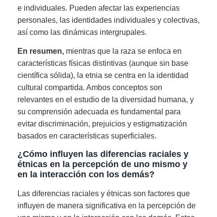
e individuales. Pueden afectar las experiencias
personales, las identidades individuales y colectivas,
así como las dinámicas intergrupales.
En resumen,
mientras que la raza se enfoca en
características físicas distintivas (aunque sin base
científica sólida), la etnia se centra en la identidad
cultural compartida. Ambos conceptos son
relevantes en el estudio de la diversidad humana, y
su comprensión adecuada es fundamental para
evitar discriminación, prejuicios y estigmatización
basados en características superficiales.
¿Cómo influyen las diferencias raciales y
étnicas en la percepción de uno mismo y
en la interacción con los demás?
Las diferencias raciales y étnicas son factores que
influyen de manera significativa en la percepción de