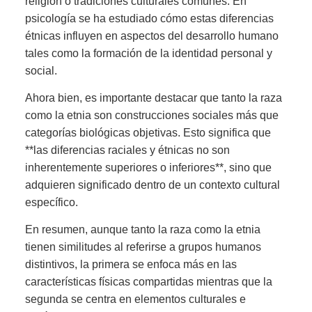
religión o tradiciones culturales comunes. En
psicología se ha estudiado cómo estas diferencias
étnicas influyen en aspectos del desarrollo humano
tales como la formación de la identidad personal y
social.
Ahora bien, es importante destacar que tanto la raza
como la etnia son construcciones sociales más que
categorías biológicas objetivas. Esto significa que
**las diferencias raciales y étnicas no son
inherentemente superiores o inferiores**, sino que
adquieren significado dentro de un contexto cultural
específico.
En resumen, aunque tanto la raza como la etnia
tienen similitudes al referirse a grupos humanos
distintivos, la primera se enfoca más en las
características físicas compartidas mientras que la
segunda se centra en elementos culturales e