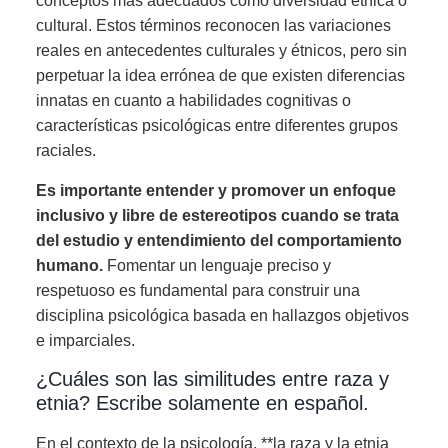
conceptos más adecuados como diversidad étnica o
cultural. Estos términos reconocen las variaciones
reales en antecedentes culturales y étnicos, pero sin
perpetuar la idea errónea de que existen diferencias
innatas en cuanto a habilidades cognitivas o
características psicológicas entre diferentes grupos
raciales.
Es importante entender y promover un enfoque
inclusivo y libre de estereotipos cuando se trata
del estudio y entendimiento del comportamiento
humano.
Fomentar un lenguaje preciso y
respetuoso es fundamental para construir una
disciplina psicológica basada en hallazgos objetivos
e imparciales.
¿Cuáles son las similitudes entre raza y
etnia? Escribe solamente en español.
En el contexto de la psicología, **la raza y la etnia