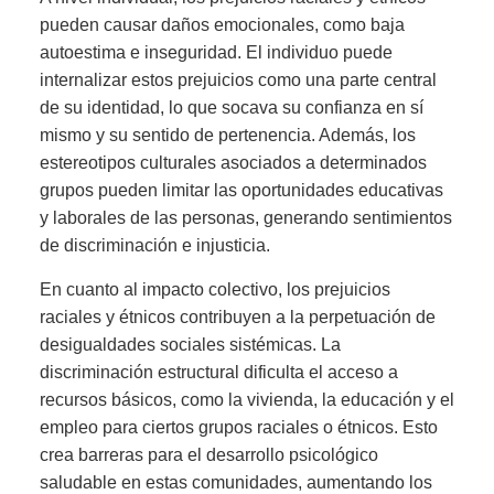
pueden causar daños emocionales, como baja
autoestima e inseguridad. El individuo puede
internalizar estos prejuicios como una parte central
de su identidad, lo que socava su confianza en sí
mismo y su sentido de pertenencia. Además, los
estereotipos culturales asociados a determinados
grupos pueden limitar las oportunidades educativas
y laborales de las personas, generando sentimientos
de discriminación e injusticia.
En cuanto al impacto colectivo, los prejuicios
raciales y étnicos contribuyen a la perpetuación de
desigualdades sociales sistémicas. La
discriminación estructural dificulta el acceso a
recursos básicos, como la vivienda, la educación y el
empleo para ciertos grupos raciales o étnicos. Esto
crea barreras para el desarrollo psicológico
saludable en estas comunidades, aumentando los