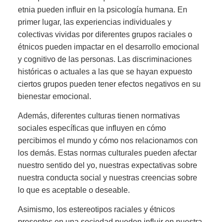
etnia pueden influir en la psicología humana. En
primer lugar, las experiencias individuales y
colectivas vividas por diferentes grupos raciales o
étnicos pueden impactar en el desarrollo emocional
y cognitivo de las personas. Las discriminaciones
históricas o actuales a las que se hayan expuesto
ciertos grupos pueden tener efectos negativos en su
bienestar emocional.
Además, diferentes culturas tienen normativas
sociales específicas que influyen en cómo
percibimos el mundo y cómo nos relacionamos con
los demás. Estas normas culturales pueden afectar
nuestro sentido del yo, nuestras expectativas sobre
nuestra conducta social y nuestras creencias sobre
lo que es aceptable o deseable.
Asimismo, los estereotipos raciales y étnicos
presentes en una sociedad pueden influir en nuestra