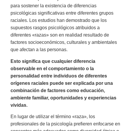
para sostener la existencia de diferencias
psicológicas significativas entre diferentes grupos
raciales. Los estudios han demostrado que los
supuestos rasgos psicológicos atribuidos a
diferentes «razas» son en realidad resultado de
factores socioeconómicos, culturales y ambientales
que afectan a las personas.
Esto significa que cualquier diferencia
observable en el comportamiento o la
personalidad entre individuos de diferentes
orígenes raciales puede ser explicada por una
combinación de factores como educación,
ambiente familiar, oportunidades y experiencias
vividas.
En lugar de utilizar el término «raza», los
profesionales de la psicología prefieren enfocarse en