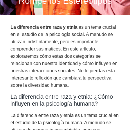
Rompe los Estereotipos
La diferencia entre raza y etnia
es un tema crucial
en el estudio de la psicología social. A menudo se
utilizan indistintamente, pero es importante
comprender sus matices. En este artículo,
exploraremos cómo estas dos categorías se
relacionan con nuestra identidad y cómo influyen en
nuestras interacciones sociales. No te pierdas esta
interesante reflexión que cambiará tu perspectiva
sobre la diversidad humana.
La diferencia entre raza y etnia: ¿Cómo
influyen en la psicología humana?
La diferencia entre raza y etnia es un tema crucial en
el estudio de la psicología humana. A menudo se
utilizan de manera intercambiable, pero sus