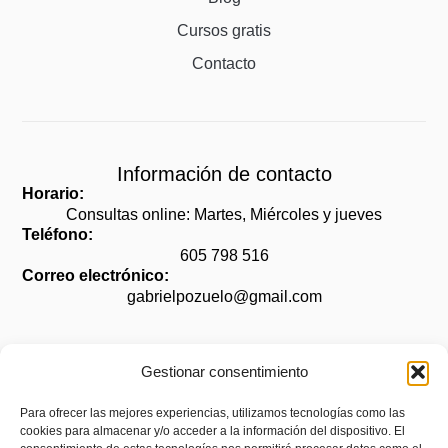
Cursos gratis
Contacto
Información de contacto
Horario:
Consultas online: Martes, Miércoles y jueves
Teléfono:
605 798 516
Correo electrónico:
gabrielpozuelo@gmail.com
Gestionar consentimiento
Legal
Para ofrecer las mejores experiencias, utilizamos tecnologías como las
cookies para almacenar y/o acceder a la información del dispositivo. El
Aviso legal