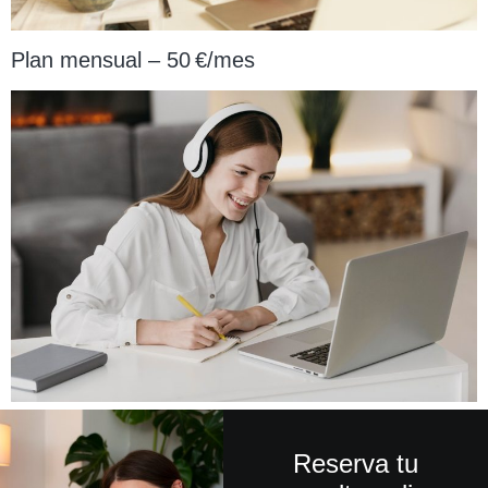
Plan mensual – 50 €/mes
Reserva tu