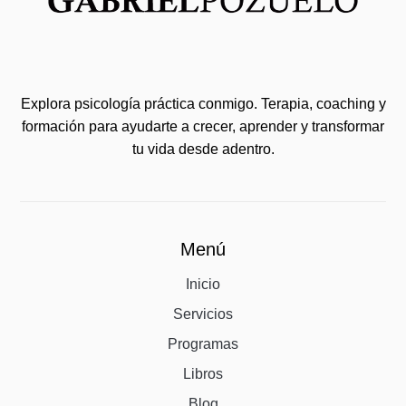
Explora psicología práctica conmigo. Terapia, coaching y
formación para ayudarte a crecer, aprender y transformar
tu vida desde adentro.
Menú
Inicio
Servicios
Programas
Libros
Blog