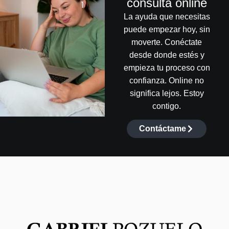
consulta online
La ayuda que necesitas
puede empezar hoy, sin
moverte. Conéctate
desde donde estés y
empieza tu proceso con
confianza. Online no
significa lejos. Estoy
contigo.
Contáctame