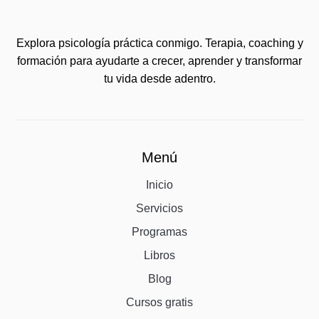
Explora psicología práctica conmigo. Terapia, coaching y
formación para ayudarte a crecer, aprender y transformar
tu vida desde adentro.
Menú
Inicio
Servicios
Programas
Libros
Blog
Cursos gratis