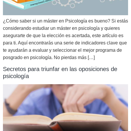
¿Cómo saber si un máster en Psicología es bueno? Si estás
considerando estudiar un máster en psicología y quieres
asegurarte de que la elección es acertada, este artículo es
para ti. Aquí encontrarás una serie de indicadores clave que
te ayudarán a evaluar y seleccionar el mejor programa de
posgrado en psicología. No pierdas más […]
Secretos para triunfar en las oposiciones de
psicología