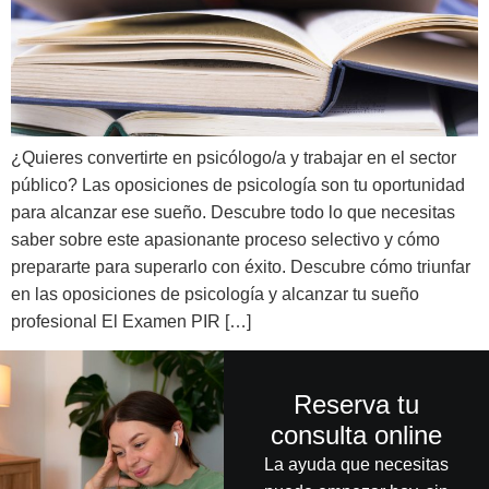
¿Quieres convertirte en psicólogo/a y trabajar en el sector
público? Las oposiciones de psicología son tu oportunidad
para alcanzar ese sueño. Descubre todo lo que necesitas
saber sobre este apasionante proceso selectivo y cómo
prepararte para superarlo con éxito. Descubre cómo triunfar
en las oposiciones de psicología y alcanzar tu sueño
profesional El Examen PIR […]
Reserva tu
consulta online
La ayuda que necesitas