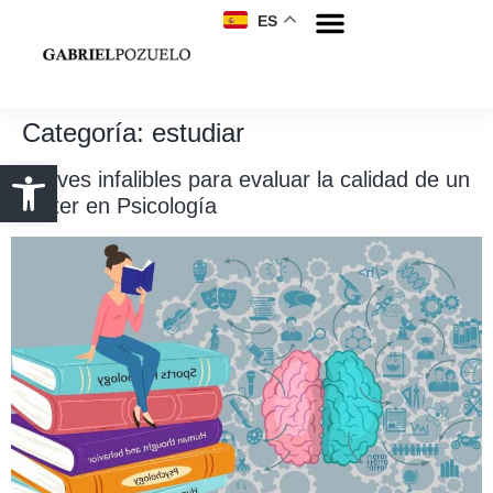
ES
Categoría:
estudiar
5 claves infalibles para evaluar la calidad de un
máster en Psicología