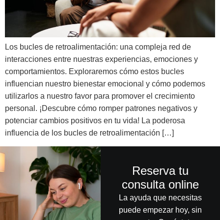
Los bucles de retroalimentación: una compleja red de
interacciones entre nuestras experiencias, emociones y
comportamientos. Exploraremos cómo estos bucles
influencian nuestro bienestar emocional y cómo podemos
utilizarlos a nuestro favor para promover el crecimiento
personal. ¡Descubre cómo romper patrones negativos y
potenciar cambios positivos en tu vida! La poderosa
influencia de los bucles de retroalimentación […]
Reserva tu
consulta online
La ayuda que necesitas
puede empezar hoy, sin