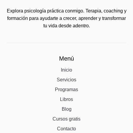
Explora psicología práctica conmigo. Terapia, coaching y
formación para ayudarte a crecer, aprender y transformar
tu vida desde adentro.
Menú
Inicio
Servicios
Programas
Libros
Blog
Cursos gratis
Contacto