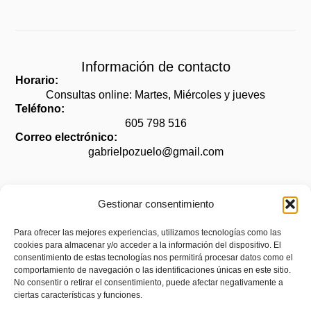
Información de contacto
Horario:
Consultas online: Martes, Miércoles y jueves
Teléfono:
605 798 516
Correo electrónico:
gabrielpozuelo@gmail.com
Gestionar consentimiento
Legal
Para ofrecer las mejores experiencias, utilizamos tecnologías como las
cookies para almacenar y/o acceder a la información del dispositivo. El
Aviso legal
consentimiento de estas tecnologías nos permitirá procesar datos como el
Política de privacidad
comportamiento de navegación o las identificaciones únicas en este sitio.
No consentir o retirar el consentimiento, puede afectar negativamente a
Política de cookies (UE)
ciertas características y funciones.