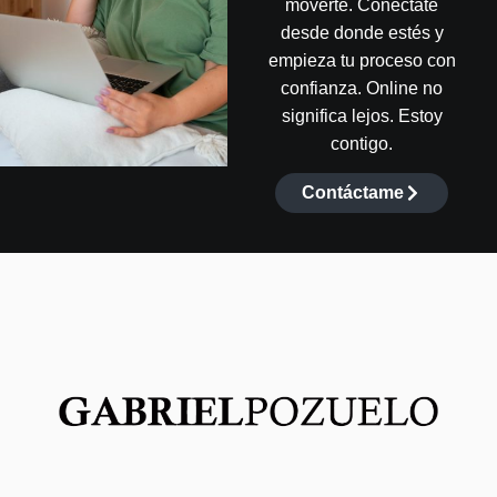
moverte. Conéctate
desde donde estés y
empieza tu proceso con
confianza. Online no
significa lejos. Estoy
contigo.
Contáctame