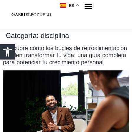
ES
Categoría:
disciplina
Descubre cómo los bucles de retroalimentación
pueden transformar tu vida: una guía completa
para potenciar tu crecimiento personal